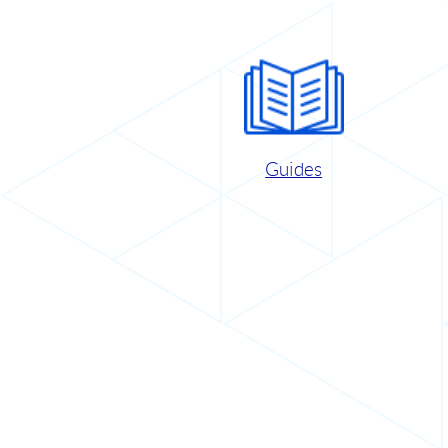
Guides