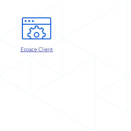
Espace Client