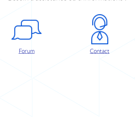
Forum
Contact