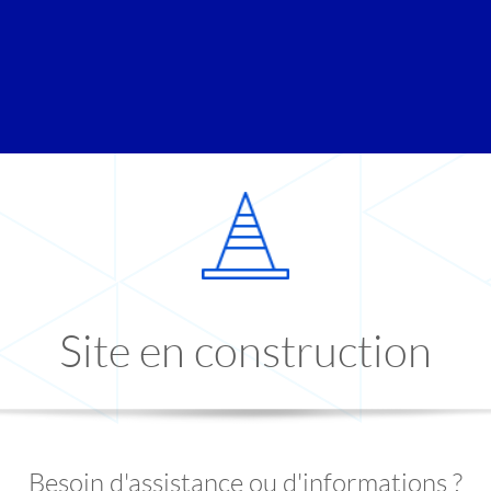
Site en construction
Besoin d'assistance ou d'informations ?